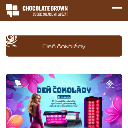
Deň čokolády