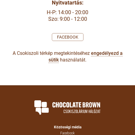
Nyitvatartás:
H-P: 14:00 - 20:00
Szo: 9:00 - 12:00
FACEBOOK
A Csokiszoli térkép megtekintéséhez
engedélyezd a
sütik
használatát.
Közösségi média
Facebook