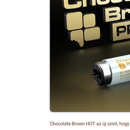
Chocolate Brown HOT az új szint, hogy v