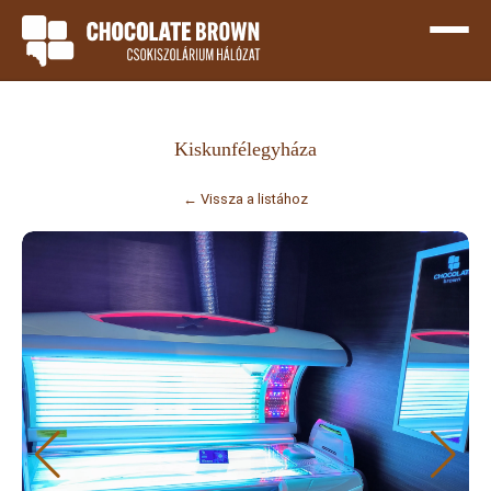
Kiskunfélegyháza
← Vissza a listához