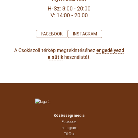
H-Sz: 8:00 - 20:00
V: 14:00 - 20:00
FACEBOOK
INSTAGRAM
A Csokiszoli térkép megtekintéséhez
engedélyezd
a sütik
használatát.
Közösségi média
Facebook
Instagram
TikTok