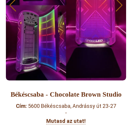
Békéscsaba - Chocolate Brown Studio
Cím:
5600 Békéscsaba, Andrássy út 23-27
·
Mutasd az utat!